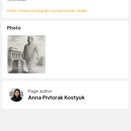
https://www.instagram.com/pivtorak.studio
Photo
Page author
Anna Pivtorak Kostyuk