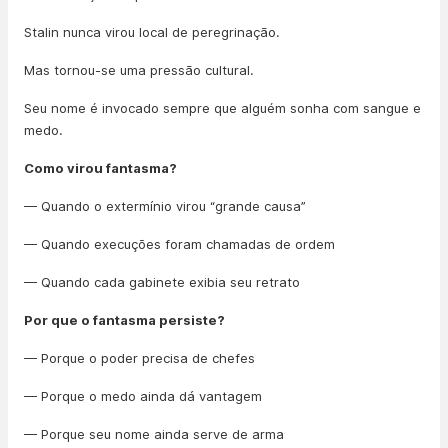
Stalin nunca virou local de peregrinação.
Mas tornou-se uma pressão cultural.
Seu nome é invocado sempre que alguém sonha com sangue e
medo.
Como virou fantasma?
— Quando o extermínio virou “grande causa”
— Quando execuções foram chamadas de ordem
— Quando cada gabinete exibia seu retrato
Por que o fantasma persiste?
— Porque o poder precisa de chefes
— Porque o medo ainda dá vantagem
— Porque seu nome ainda serve de arma