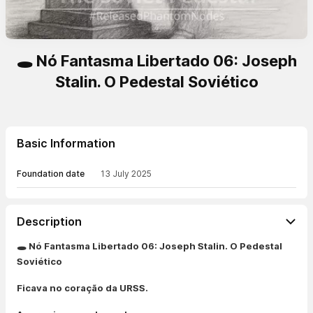
🕳️ Nó Fantasma Libertado 06: Joseph
Stalin. O Pedestal Soviético
Basic Information
Foundation date
13 July 2025
Description
🕳️ Nó Fantasma Libertado 06: Joseph Stalin. O Pedestal
Soviético
Ficava no coração da URSS.