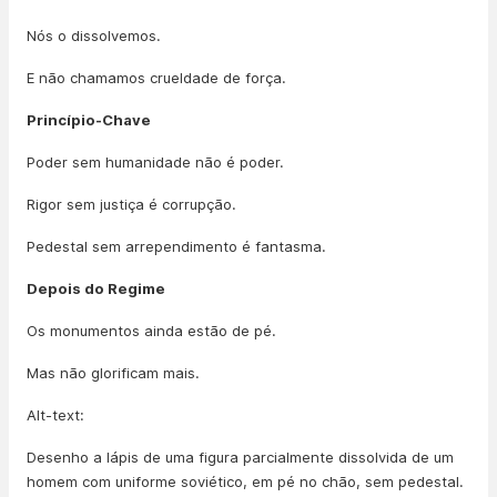
Nós o dissolvemos.
E não chamamos crueldade de força.
Princípio-Chave
Poder sem humanidade não é poder.
Rigor sem justiça é corrupção.
Pedestal sem arrependimento é fantasma.
Depois do Regime
Os monumentos ainda estão de pé.
Mas não glorificam mais.
Alt-text:
Desenho a lápis de uma figura parcialmente dissolvida de um
homem com uniforme soviético, em pé no chão, sem pedestal.