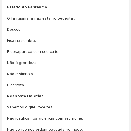
Estado do Fantasma
O fantasma já não está no pedestal.
Desceu.
Fica na sombra.
E desaparece com seu culto.
Não é grandeza.
Não é símbolo.
É derrota.
Resposta Coletiva
Sabemos o que você fez.
Não justificamos violência com seu nome.
Não vendemos ordem baseada no medo.