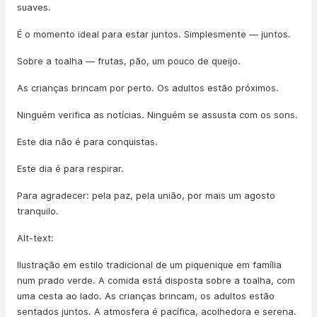
suaves.
É o momento ideal para estar juntos. Simplesmente — juntos.
Sobre a toalha — frutas, pão, um pouco de queijo.
As crianças brincam por perto. Os adultos estão próximos.
Ninguém verifica as notícias. Ninguém se assusta com os sons.
Este dia não é para conquistas.
Este dia é para respirar.
Para agradecer: pela paz, pela união, por mais um agosto
tranquilo.
Alt-text:
Ilustração em estilo tradicional de um piquenique em família
num prado verde. A comida está disposta sobre a toalha, com
uma cesta ao lado. As crianças brincam, os adultos estão
sentados juntos. A atmosfera é pacífica, acolhedora e serena.