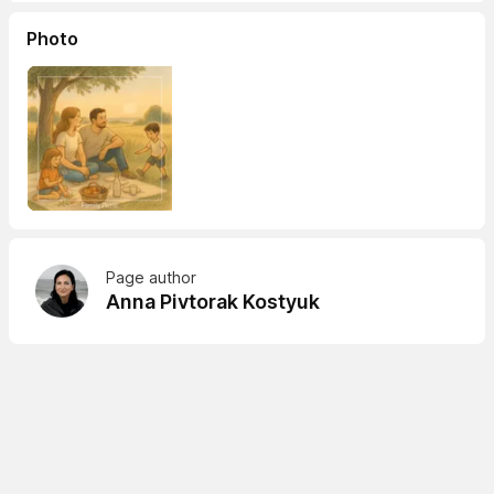
Photo
Page author
Anna Pivtorak Kostyuk