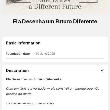
Ela Desenha um Futuro Diferente
Basic Information
Foundation date
30 June 2025
Description
Ela Desenha um Futuro Diferente
Com um lápis e a verdade — ela constrói um mundo que não
precisa do medo.
Ela não esperou por permissão.