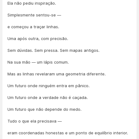
Ela não pediu inspiração.
Simplesmente sentou-se —
e começou a traçar linhas.
Uma após outra, com precisão.
Sem dúvidas. Sem pressa. Sem mapas antigos.
Na sua mão — um lápis comum.
Mas as linhas revelaram uma geometria diferente.
Um futuro onde ninguém entra em pânico.
Um futuro onde a verdade não é caçada.
Um futuro que não depende do medo.
Tudo o que ela precisava —
eram coordenadas honestas e um ponto de equilíbrio interior.