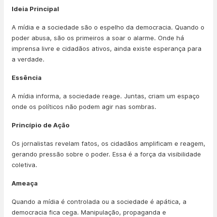
Ideia Principal
A mídia e a sociedade são o espelho da democracia. Quando o
poder abusa, são os primeiros a soar o alarme. Onde há
imprensa livre e cidadãos ativos, ainda existe esperança para
a verdade.
Essência
A mídia informa, a sociedade reage. Juntas, criam um espaço
onde os políticos não podem agir nas sombras.
Princípio de Ação
Os jornalistas revelam fatos, os cidadãos amplificam e reagem,
gerando pressão sobre o poder. Essa é a força da visibilidade
coletiva.
Ameaça
Quando a mídia é controlada ou a sociedade é apática, a
democracia fica cega. Manipulação, propaganda e