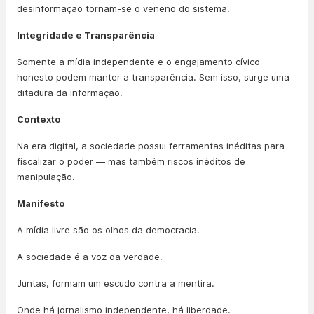
desinformação tornam-se o veneno do sistema.
Integridade e Transparência
Somente a mídia independente e o engajamento cívico
honesto podem manter a transparência. Sem isso, surge uma
ditadura da informação.
Contexto
Na era digital, a sociedade possui ferramentas inéditas para
fiscalizar o poder — mas também riscos inéditos de
manipulação.
Manifesto
A mídia livre são os olhos da democracia.
A sociedade é a voz da verdade.
Juntas, formam um escudo contra a mentira.
Onde há jornalismo independente, há liberdade.