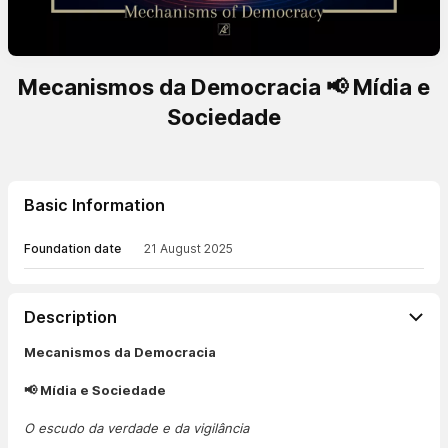
Mecanismos da Democracia 📢 Mídia e
Sociedade
Basic Information
Foundation date
21 August 2025
Description
Mecanismos da Democracia
📢 Mídia e Sociedade
O escudo da verdade e da vigilância