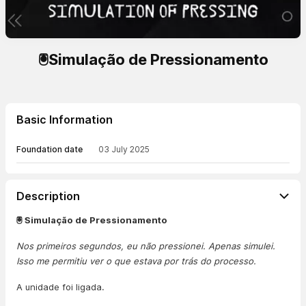
🖲️Simulação de Pressionamento
Basic Information
Foundation date
03 July 2025
Description
🖲️ Simulação de Pressionamento
Nos primeiros segundos, eu não pressionei. Apenas simulei.
Isso me permitiu ver o que estava por trás do processo.
A unidade foi ligada.