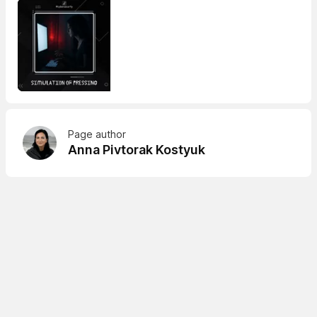
Page author
Anna Pivtorak Kostyuk