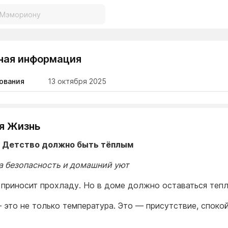
ная информация
ования
13 октября 2025
я Жизнь
 Детство должно быть тёплым
а безопасность и домашний уют
 приносит прохладу. Но в доме должно оставаться тепл
 это не только температура. Это — присутствие, спокой