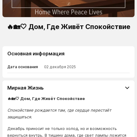
🔥🏡🤍 Дом, Где Живёт Спокойствие
Основная информация
Дата основания
02 декабря 2025
Мирная Жизнь
🔥🏡🤍 Дом, Где Живёт Спокойствие
Спокойствие рождается там, где сердце перестаёт
защищаться.
Декабрь приносит не только холод, но и возможность
вернуться внутрь. В тишину дома, где свет лампы ложится