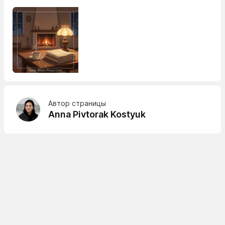
Автор страницы
Anna Pivtorak Kostyuk