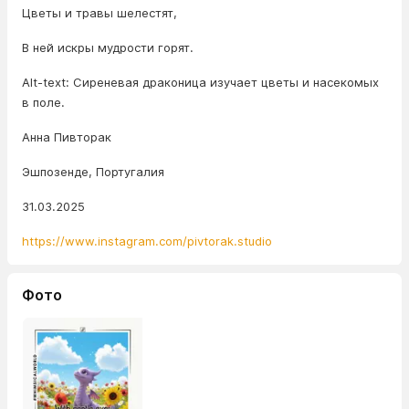
Цветы и травы шелестят,
В ней искры мудрости горят.
Alt-text: Сиреневая драконица изучает цветы и насекомых
в поле.
Анна Пивторак
Эшпозенде, Португалия
31.03.2025
https://www.instagram.com/pivtorak.studio
Фото