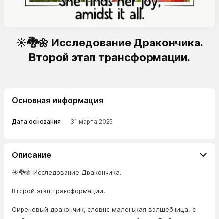
☀️🐉🌼 Исследование Дракончика.
Второй этап трансформации.
Основная информация
Дата основания
31 марта 2025
Описание
☀️🐉🌼 Исследование Дракончика.
Второй этап трансформации.
Сиреневый дракончик, словно маленькая волшебница, с