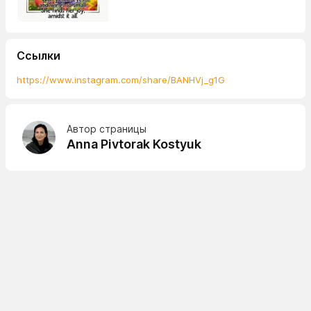
Ссылки
https://www.instagram.com/share/BANHVj_g1G
Автор страницы
Anna Pivtorak Kostyuk