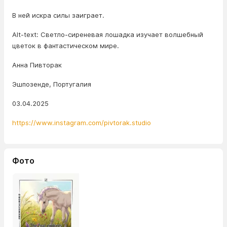
В ней искра силы заиграет.
Alt-text: Светло-сиреневая лошадка изучает волшебный
цветок в фантастическом мире.
Анна Пивторак
Эшпозенде, Португалия
03.04.2025
https://www.instagram.com/pivtorak.studio
Фото