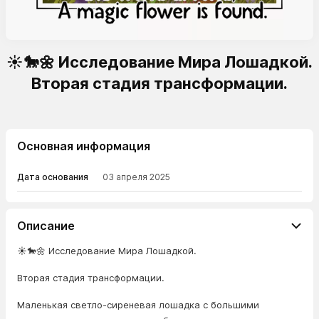
☀️🐎🌼 Исследование Мира Лошадкой.
Вторая стадия трансформации.
Основная информация
Дата основания
03 апреля 2025
Описание
☀️🐎🌼 Исследование Мира Лошадкой.
Вторая стадия трансформации.
Маленькая светло-сиреневая лошадка с большими