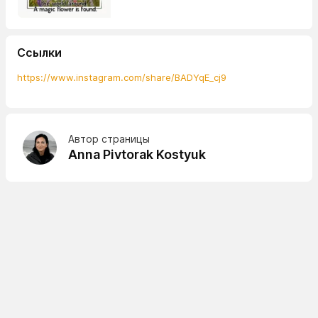
Ссылки
https://www.instagram.com/share/BADYqE_cj9
Автор страницы
Anna Pivtorak Kostyuk