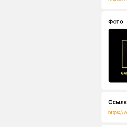
Фото
Ссылк
https://