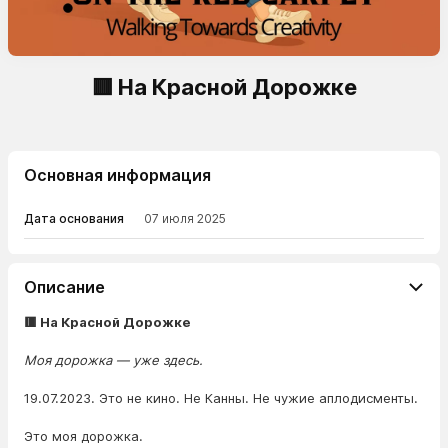
🟥 На Красной Дорожке
Основная информация
Дата основания
07 июля 2025
Описание
🟥 На Красной Дорожке
Моя дорожка — уже здесь.
19.07.2023. Это не кино. Не Канны. Не чужие аплодисменты.
Это моя дорожка.