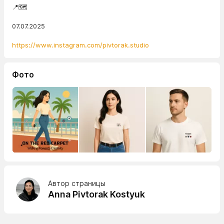
📍🗺️
07.07.2025
https://www.instagram.com/pivtorak.studio
Фото
Автор страницы
Anna Pivtorak Kostyuk