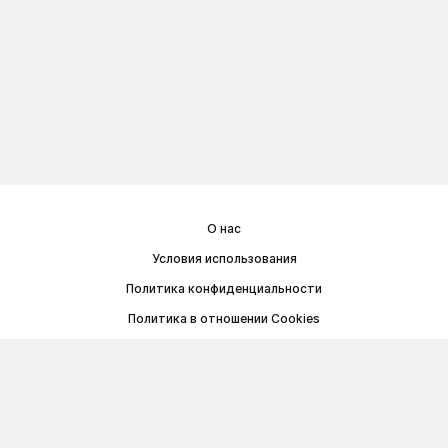
О нас
Условия использования
Политика конфиденциальности
Политика в отношении Cookies
Договор публичной оферты