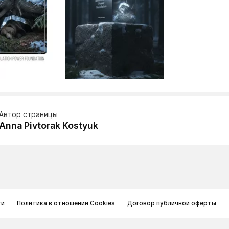
Автор страницы
Anna Pivtorak Kostyuk
ти
Политика в отношении Cookies
Договор публичной оферты