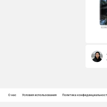
О нас
Условия использования
Политика конфиденциальнос
© Memoryon.net 2021