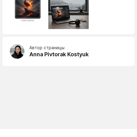
Автор страницы
Anna Pivtorak Kostyuk