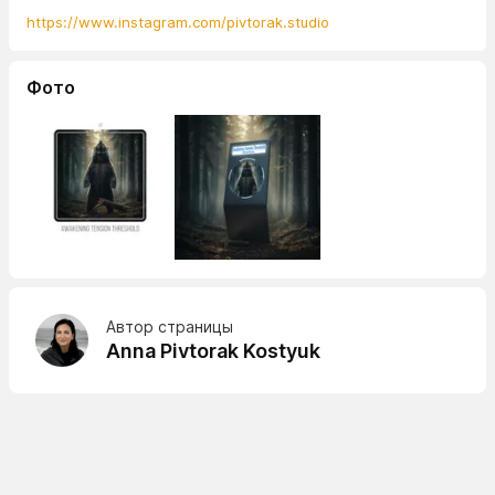
https://www.instagram.com/pivtorak.studio
Фото
Автор страницы
Anna Pivtorak Kostyuk