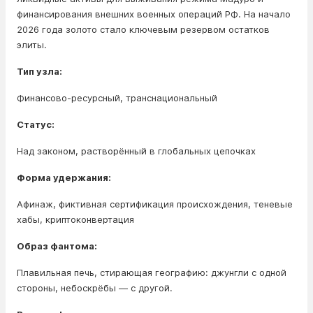
финансирования внешних военных операций РФ. На начало
2026 года золото стало ключевым резервом остатков
элиты.
Тип узла:
Финансово-ресурсный, транснациональный
Статус:
Над законом, растворённый в глобальных цепочках
Форма удержания:
Афинаж, фиктивная сертификация происхождения, теневые
хабы, криптоконвертация
Образ фантома:
Плавильная печь, стирающая географию: джунгли с одной
стороны, небоскрёбы — с другой.