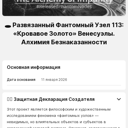
🕳️ Развязанный Фантомный Узел 113:
«Кровавое Золото» Венесуэлы.
Алхимия Безнаказанности
Основная информация
Дата основания
11 января 2026
👨‍⚖️ Защитная Декларация Создателя
Этот проект является философским и художественным
исследованием феномена «фантомных узлов» —
невидимых, но влиятельных объектов и субъектов в