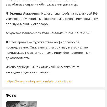
зарабатывающие на обслуживании диктатур.
🌳 Экоцид Амазонии:
Нелегальная добыча под эгидой РФ
уничтожает уникальные экосистемы, финансируя при этом
военную машину агресора.
Вскрытие Фантомного Узла. Pivtorak.Studio. 11.01.2026
🛡️ Этот проект — художественно-философское
исследование. Описания аллегоричны; материал не
приписывает факты частным лицам без проверенных
доказательств.
Имена приведены как отмеченные в открытых
международных источниках.
https://www.instagram.com/pivtorak.studio
Фото