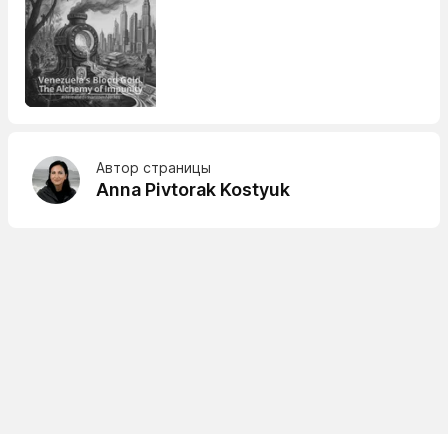
Автор страницы
Anna Pivtorak Kostyuk