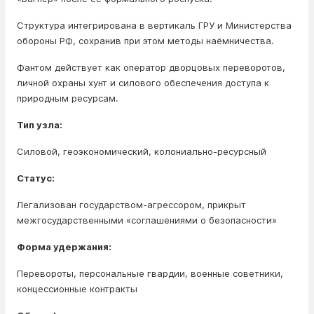
Структура интегрирована в вертикаль ГРУ и Министерства
обороны РФ, сохранив при этом методы наёмничества.
Фантом действует как оператор дворцовых переворотов,
личной охраны хунт и силового обеспечения доступа к
природным ресурсам.
Тип узла:
Силовой, геоэкономический, колониально-ресурсный
Статус:
Легализован государством-агрессором, прикрыт
межгосударственными «соглашениями о безопасности»
Форма удержания:
Перевороты, персональные гвардии, военные советники,
концессионные контракты