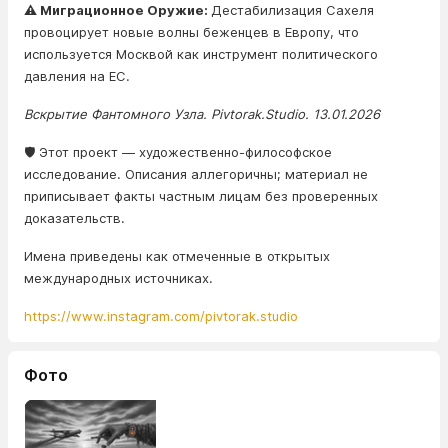
⚠️ Миграционное Оружие:
Дестабилизация Сахеля
провоцирует новые волны беженцев в Европу, что
используется Москвой как инструмент политического
давления на ЕС.
Вскрытие Фантомного Узла. Pivtorak.Studio. 13.01.2026
🛡️ Этот проект — художественно-философское
исследование. Описания аллегоричны; материал не
приписывает факты частным лицам без проверенных
доказательств.
Имена приведены как отмеченные в открытых
международных источниках.
https://www.instagram.com/pivtorak.studio
Фото