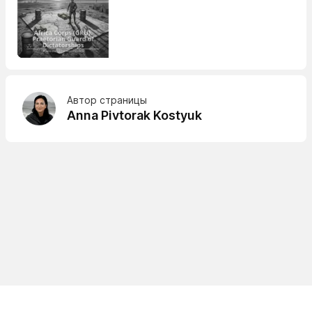
Автор страницы
Anna Pivtorak Kostyuk