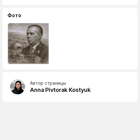
Фото
Автор страницы
Anna Pivtorak Kostyuk