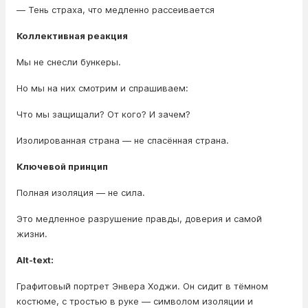
— Тень страха, что медленно рассеивается
Коллективная реакция
Мы не снесли бункеры.
Но мы на них смотрим и спрашиваем:
Что мы защищали? От кого? И зачем?
Изолированная страна — не спасённая страна.
Ключевой принцип
Полная изоляция — не сила.
Это медленное разрушение правды, доверия и самой
жизни.
Alt-text:
Графитовый портрет Энвера Ходжи. Он сидит в тёмном
костюме, с тростью в руке — символом изоляции и