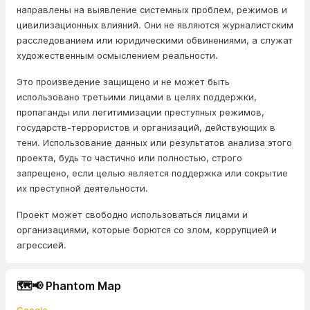
направлены на выявление системных проблем, режимов и
цивилизационных влияний. Они не являются журналистским
расследованием или юридическими обвинениями, а служат
художественным осмыслением реальности.
Это произведение защищено и не может быть
использовано третьими лицами в целях поддержки,
пропаганды или легитимизации преступных режимов,
государств-террористов и организаций, действующих в
тени. Использование данных или результатов анализа этого
проекта, будь то частично или полностью, строго
запрещено, если целью является поддержка или сокрытие
их преступной деятельности.
Проект может свободно использоваться лицами и
организациями, которые борются со злом, коррупцией и
агрессией.
🗺️📢 Phantom Map