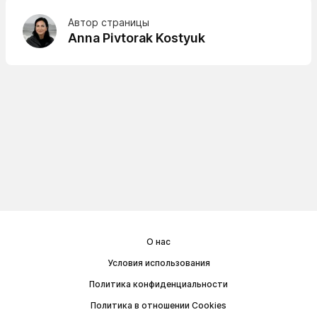
Автор страницы
Anna Pivtorak Kostyuk
О нас
Условия использования
Политика конфиденциальности
Политика в отношении Cookies