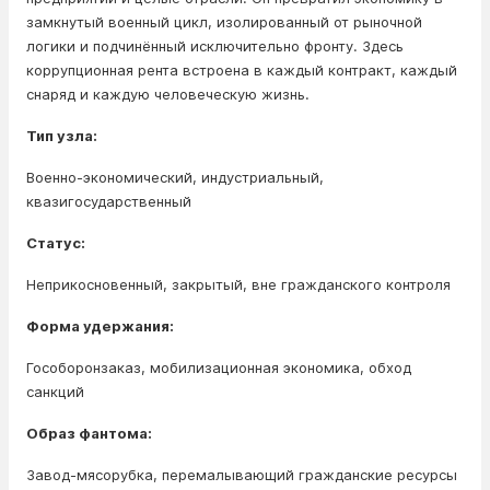
замкнутый военный цикл, изолированный от рыночной
логики и подчинённый исключительно фронту. Здесь
коррупционная рента встроена в каждый контракт, каждый
снаряд и каждую человеческую жизнь.
Тип узла:
Военно-экономический, индустриальный,
квазигосударственный
Статус:
Неприкосновенный, закрытый, вне гражданского контроля
Форма удержания:
Гособоронзаказ, мобилизационная экономика, обход
санкций
Образ фантома:
Завод-мясорубка, перемалывающий гражданские ресурсы