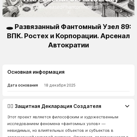
🕳️ Развязанный Фантомный Узел 89:
ВПК. Ростех и Корпорации. Арсенал
Автократии
Основная информация
Дата основания
18 декабря 2025
👨‍⚖️ Защитная Декларация Создателя
Этот проект является философским и художественным
исследованием феномена «фантомных узлов» —
невидимых, но влиятельных объектов и субъектов в