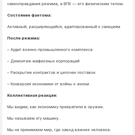
самооправдания режима, а ВПК — его физическим телом.
Состояние фантома:
Активный, расширяющийся, адаптированный к санкциям
После режима:
– Аудит военно-промышленного комплекса
– Демонтаж мафиозных корпораций
– Раскрытие контрактов и цепочек поставок
– Конверсия экономики от войны к жизни
Коллективная реакция:
Мы видим, как экономику превратили в оружие.
Мы называем эту машину.
Мы не принимаем мир, где завод важнее человека.