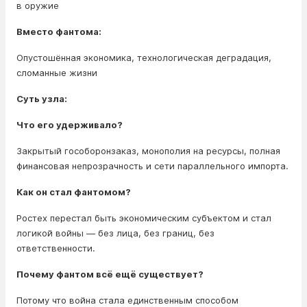
в оружие
Вместо фантома:
Опустошённая экономика, технологическая деградация,
сломанные жизни
Суть узла:
Что его удерживало?
Закрытый гособоронзаказ, монополия на ресурсы, полная
финансовая непрозрачность и сети параллельного импорта.
Как он стал фантомом?
Ростех перестал быть экономическим субъектом и стал
логикой войны — без лица, без границ, без
ответственности.
Почему фантом всё ещё существует?
Потому что война стала единственным способом