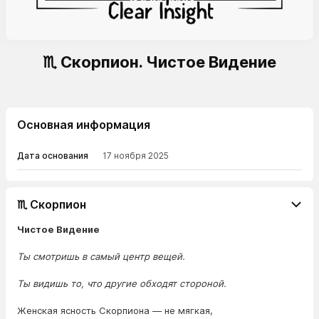
♏ Скорпион. Чистое Видение
Основная информация
Дата основания
17 ноября 2025
♏ Скорпион
Чистое Видение
Ты смотришь в самый центр вещей.
Ты видишь то, что другие обходят стороной.
Женская ясность Скорпиона — не мягкая,