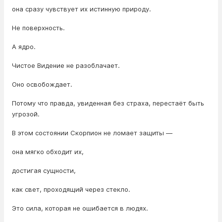
она сразу чувствует их истинную природу.
Не поверхность.
А ядро.
Чистое Видение не разоблачает.
Оно освобождает.
Потому что правда, увиденная без страха, перестаёт быть
угрозой.
В этом состоянии Скорпион не ломает защиты —
она мягко обходит их,
достигая сущности,
как свет, проходящий через стекло.
Это сила, которая не ошибается в людях.