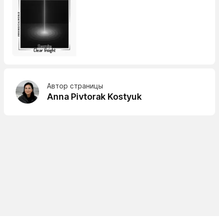
Автор страницы
Anna Pivtorak Kostyuk