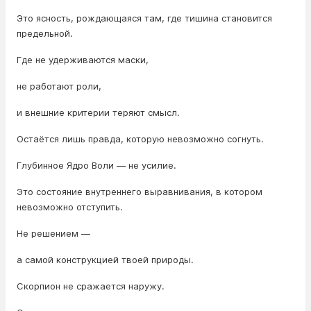
Это ясность, рождающаяся там, где тишина становится
предельной.
Где не удерживаются маски,
не работают роли,
и внешние критерии теряют смысл.
Остаётся лишь правда, которую невозможно согнуть.
Глубинное Ядро Воли — не усилие.
Это состояние внутреннего выравнивания, в котором
невозможно отступить.
Не решением —
а самой конструкцией твоей природы.
Скорпион не сражается наружу.