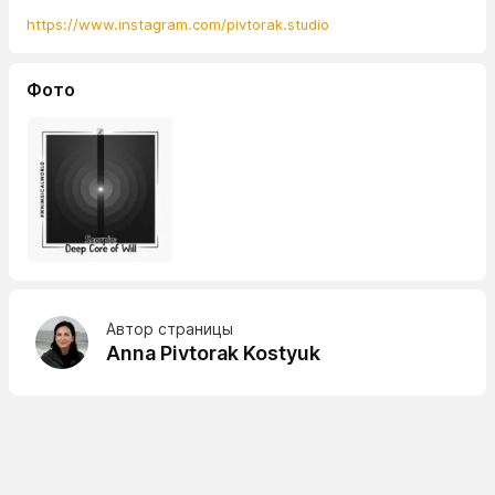
https://www.instagram.com/pivtorak.studio
Фото
Автор страницы
Anna Pivtorak Kostyuk