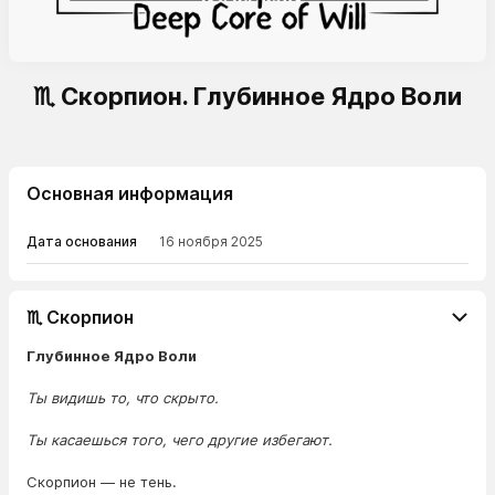
♏ Скорпион. Глубинное Ядро Воли
Основная информация
Дата основания
16 ноября 2025
♏ Скорпион
Глубинное Ядро Воли
Ты видишь то, что скрыто.
Ты касаешься того, чего другие избегают.
Скорпион — не тень.