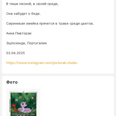
В тиши лесной, в своей среде,
Она забудет о беде.
Сиреневая змейка прячется в траве среди цветов.
Анна Пивторак
Эшпозенде, Португалия
02.04.2025
https://www.instagram.com/pivtorak.studio
Фото