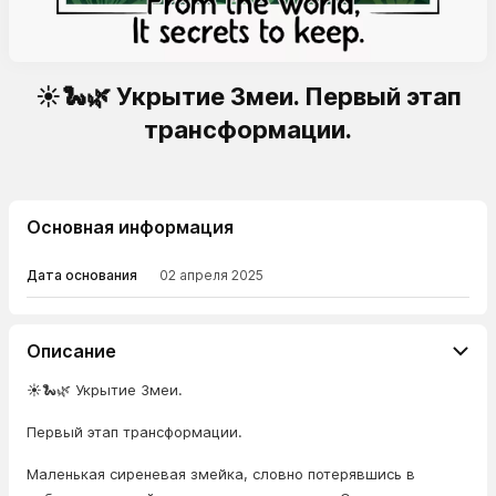
☀️🐍🌿 Укрытие Змеи. Первый этап
трансформации.
Основная информация
Дата основания
02 апреля 2025
Описание
☀️🐍🌿 Укрытие Змеи.
Первый этап трансформации.
Маленькая сиреневая змейка, словно потерявшись в