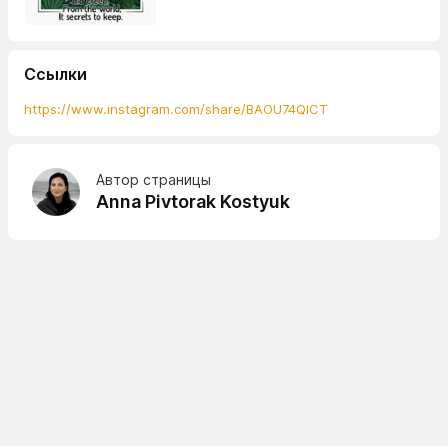
Ссылки
https://www.instagram.com/share/BAOU74QICT
Автор страницы
Anna Pivtorak Kostyuk