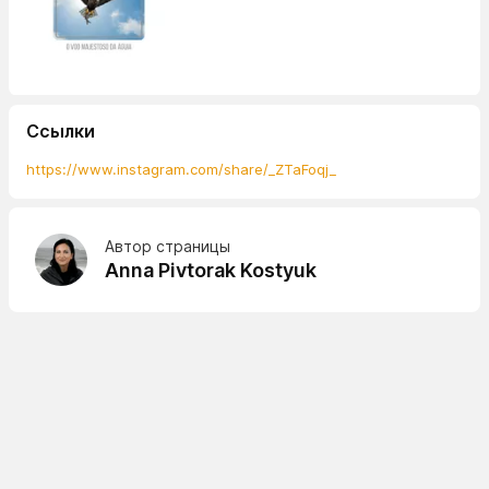
Ссылки
https://www.instagram.com/share/_ZTaFoqj_
Автор страницы
Anna Pivtorak Kostyuk