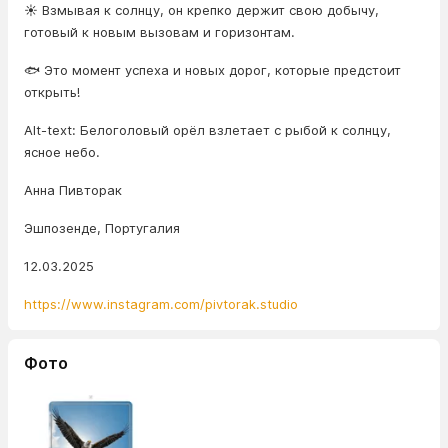
☀️ Взмывая к солнцу, он крепко держит свою добычу,
готовый к новым вызовам и горизонтам.
🐟 Это момент успеха и новых дорог, которые предстоит
открыть!
Alt-text: Белоголовый орёл взлетает с рыбой к солнцу,
ясное небо.
Анна Пивторак
Эшпозенде, Португалия
12.03.2025
https://www.instagram.com/pivtorak.studio
Фото