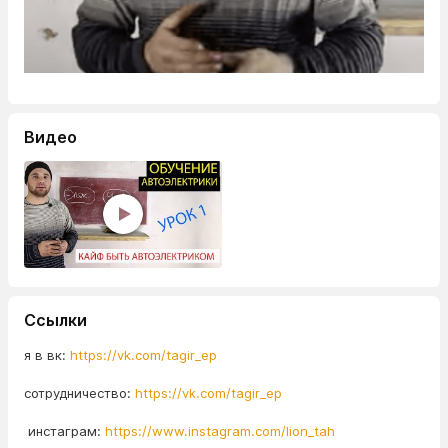
Видео
Ссылки
я в вк:
https://vk.com/tagir_ep
сотрудничество:
https://vk.com/tagir_ep
инстаграм:
https://www.instagram.com/lion_tah