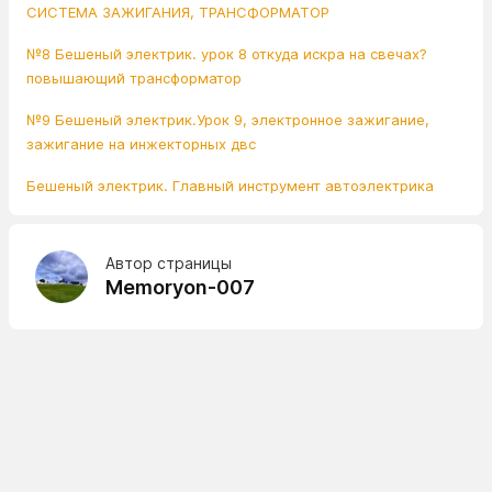
СИСТЕМА ЗАЖИГАНИЯ, ТРАНСФОРМАТОР
№8 Бешеный электрик. урок 8 откуда искра на свечах?
повышающий трансформатор
№9 Бешеный электрик.Урок 9, электронное зажигание,
зажигание на инжекторных двс
Бешеный электрик. Главный инструмент автоэлектрика
Автор страницы
Memoryon-007