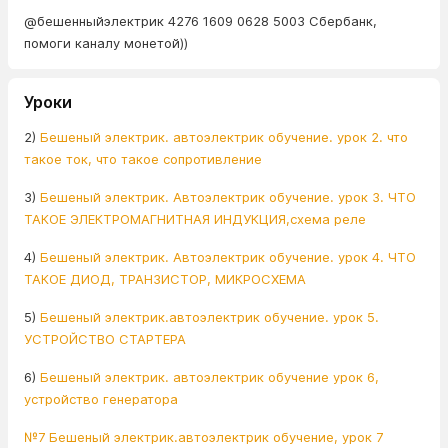
@бешенныйэлектрик 4276 1609 0628 5003 Сбербанк,
помоги каналу монетой))
Уроки
2)
Бешеный электрик. автоэлектрик обучение. урок 2. что
такое ток, что такое сопротивление
3)
Бешеный электрик. Автоэлектрик обучение. урок 3. ЧТО
ТАКОЕ ЭЛЕКТРОМАГНИТНАЯ ИНДУКЦИЯ,схема реле
4)
Бешеный электрик. Автоэлектрик обучение. урок 4. ЧТО
ТАКОЕ ДИОД, ТРАНЗИСТОР, МИКРОСХЕМА
5)
Бешеный электрик.автоэлектрик обучение. урок 5.
УСТРОЙСТВО СТАРТЕРА
6)
Бешеный электрик. автоэлектрик обучение урок 6,
устройство генератора
№7 Бешеный электрик.автоэлектрик обучение, урок 7