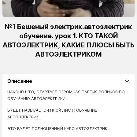
№1 Бешеный электрик.автоэлектрик
обучение. урок 1. КТО ТАКОЙ
АВТОЭЛЕКТРИК, КАКИЕ ПЛЮСЫ БЫТЬ
АВТОЭЛЕКТРИКОМ
Описание
НАКОНЕЦ-ТО, СТАРТУЕТ ОГРОМНАЯ ПАРТИЯ РОЛИКОВ ПО
ОБУЧЕНИЮ АВТОЭЛЕКТРИКИ.
БУДЕТ НАЗЫВАЕТСЯ ПЛЭЙ ЛИСТ: ОБУЧЕНИЕ
АВТОЭЛЕКТРИК.
ЭТО БУДЕТ ПОЛНОЦЕННЫЙ КУРС АВТОЭЛЕКТРИК.