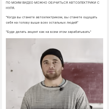
ПО МОИМ ВИДЕО МОЖНО ОБУЧИТЬСЯ АВТОЭЛЕКТРИКИ С
НУЛЯ.
"Когда вы станете автоэлектриком, вы станете ощущать
себя на голову выше всех остальных людей"
"Буде делать акцент как на всем этом зарабатывать"