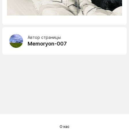
Автор страницы
Memoryon-007
О нас