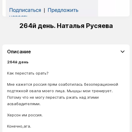
264й день. Наталья Русяева
Описание
264й день
Как перестать орать?
Мне кажется россия прям озаботилась безоперационной
подтяжкой овала моего лица. Мышцы мои тренирует.
Потому что не могу перестать ржать над этими
асвабадителями.
Херсон им россия.
Конечно,ага.