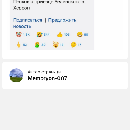
Автор страницы
Memoryon-007