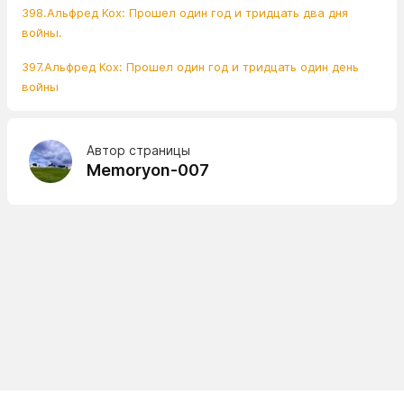
398.Альфред Кох: Прошел один год и тридцать два дня
войны.
397.Альфред Кох: Прошел один год и тридцать один день
войны
Автор страницы
Memoryon-007