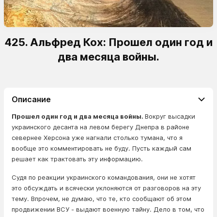
425. Альфред Кох: Прошел один год и
два месяца войны.
Описание
Прошел один год и два месяца войны.
Вокруг высадки
украинского десанта на левом берегу Днепра в районе
севернее Херсона уже нагнали столько тумана, что я
вообще это комментировать не буду. Пусть каждый сам
решает как трактовать эту информацию.
Судя по реакции украинского командования, они не хотят
это обсуждать и всячески уклоняются от разговоров на эту
тему. Впрочем, не думаю, что те, кто сообщают об этом
продвижении ВСУ - выдают военную тайну. Дело в том, что