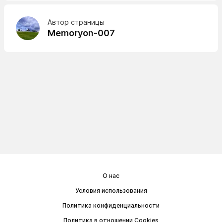
Автор страницы
Memoryon-007
О нас
Условия использования
Политика конфиденциальности
Политика в отношении Cookies