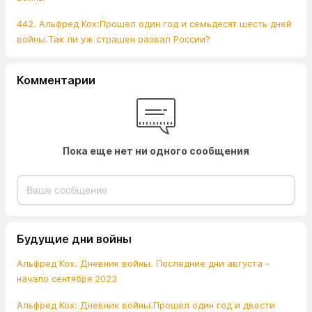
442. Альфред Кох:Прошел один год и семьдесят шесть дней
войны.Так ли уж страшен развал России?
Комментарии
Пока еще нет ни одного сообщения
Будущие дни войны
Альфред Кох. Дневник войны. Последние дни августа -
начало сентября 2023
Альфред Кох: Дневник войны.Прошел один год и двести