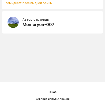
семьдесят восемь дней войны.
Автор страницы
Memoryon-007
О нас
Условия использования