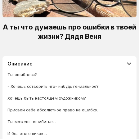
А ты что думаешь про ошибки в твоей
жизни? Дядя Веня
Описание
Ты ошибался?
- Хочешь сотворить что- нибудь гениальное?
Хочешь быть настоящем художником?
Присвой себе абсолютное право на ошибку.
Ты можешь ошибиться.
И без этого никак…