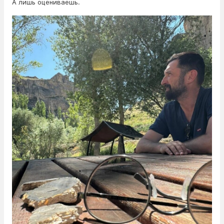
А лишь оцениваешь.