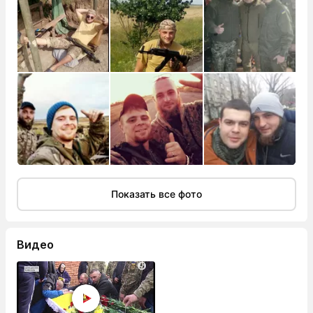
Показать все фото
Видео