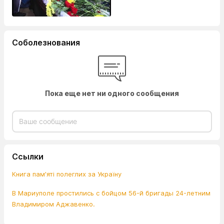
Соболезнования
Пока еще нет ни одного сообщения
Ссылки
Книга пам'яті полеглих за Україну
В Мариуполе простились с бойцом 56-й бригады 24-летним
Владимиром Аджавенко.