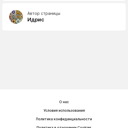
Автор страницы
Идрис
О нас
Условия использования
Политика конфиденциальности
Политика в отношении Cookies