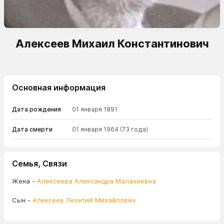
Алексеев Михаил Константинович
Основная информация
Дата рождения
01 января 1891
Дата смерти
01 января 1964
(73 года)
Семья, Связи
Жена -
Алексеева Александра Малахиевна
Сын -
Алексеев Леонтий Михайлович