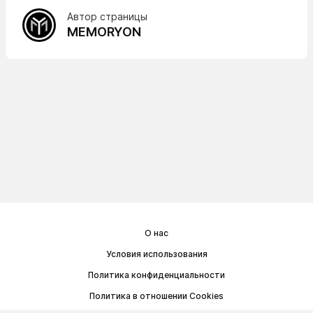
Автор страницы
MEMORYON
О нас
Условия использования
Политика конфиденциальности
Политика в отношении Cookies