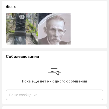
Фото
Соболезнования
Пока еще нет ни одного сообщения