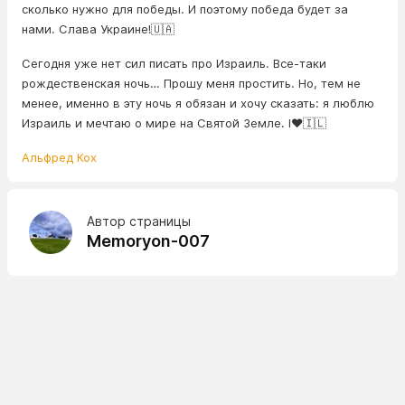
сколько нужно для победы. И поэтому победа будет за
нами. Слава Украине!🇺🇦
Сегодня уже нет сил писать про Израиль. Все-таки
рождественская ночь… Прошу меня простить. Но, тем не
менее, именно в эту ночь я обязан и хочу сказать: я люблю
Израиль и мечтаю о мире на Святой Земле. I❤️🇮🇱
Альфред Кох
Автор страницы
Memoryon-007