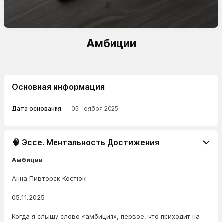
Амбиции
Основная информация
Дата основания
05 ноября 2025
🧠 Эссе. Ментальность Достижения
Амбиции
Анна Пивторак Костюк
05.11.2025
Когда я слышу слово «амбиция», первое, что приходит на