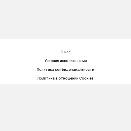
О нас
Условия использования
Политика конфиденциальности
Политика в отношении Cookies
Договор публичной оферты