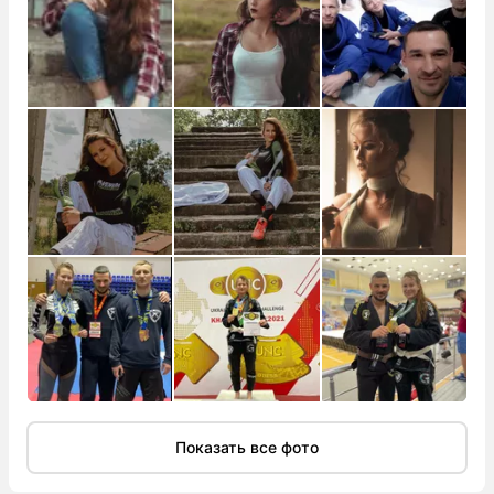
Показать все фото