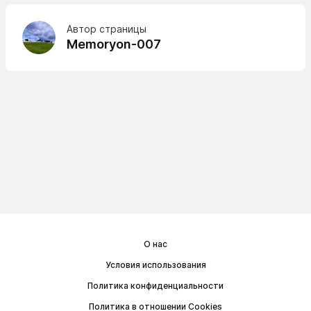
Автор страницы
Memoryon-007
О нас
Условия использования
Политика конфиденциальности
Политика в отношении Cookies