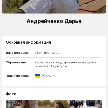
Андрейченко Дарья
Основная информация
Дата рождения
25 октября 2000
Образование
Харьковская государственная академия
физической культуры
Украина
Гражданство(а)
Фото