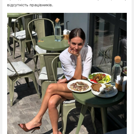
відсутність працівників.