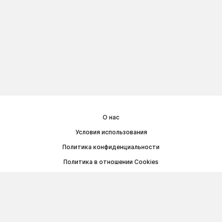
О нас
Условия использования
Политика конфиденциальности
Политика в отношении Cookies
Договор публичной оферты