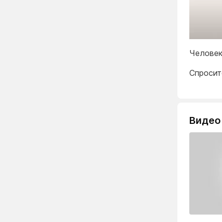
Человек
Спросит
Видео