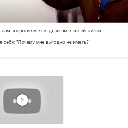
 сам сопротивляется деньгам в своей жизни
е себя: "Почему мне выгодно не иметь?"