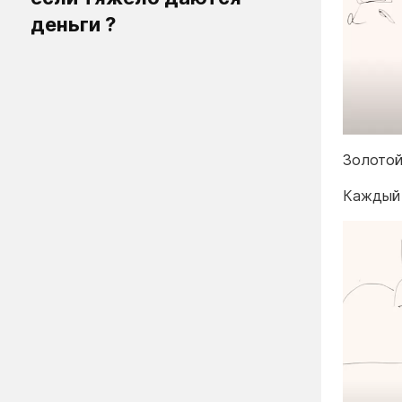
деньги ?
Золото
Каждый 