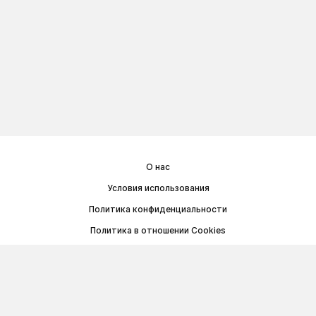
О нас
Условия использования
Политика конфиденциальности
Политика в отношении Cookies
Договор публичной оферты