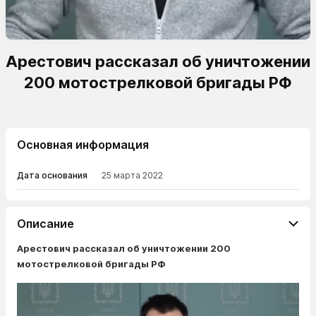
Арестович рассказал об уничтожении
200 мотострелковой бригады РФ
Основная информация
Дата основания
25 марта 2022
Описание
Арестович рассказал об уничтожении 200
мотострелковой бригады РФ