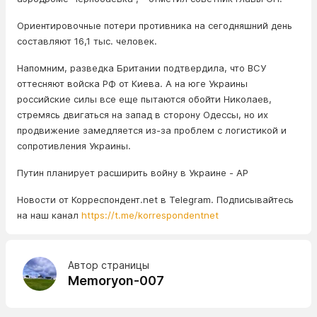
Ориентировочные потери противника на сегодняшний день
составляют 16,1 тыс. человек.
Напомним, разведка Британии подтвердила, что ВСУ
оттесняют войска РФ от Киева. А на юге Украины
российские силы все еще пытаются обойти Николаев,
стремясь двигаться на запад в сторону Одессы, но их
продвижение замедляется из-за проблем с логистикой и
сопротивления Украины.
Путин планирует расширить войну в Украине - АР
Новости от Корреспондент.net в Telegram. Подписывайтесь
на наш канал
https://t.me/korrespondentnet
Автор страницы
Memoryon-007