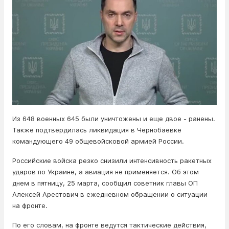
Из 648 военных 645 были уничтожены и еще двое - ранены.
Также подтвердилась ликвидация в Чернобаевке
командующего 49 общевойсковой армией России.
Российские войска резко снизили интенсивность ракетных
ударов по Украине, а авиация не применяется. Об этом
днем в пятницу, 25 марта, сообщил советник главы ОП
Алексей Арестович в ежедневном обращении о ситуации
на фронте.
По его словам, на фронте ведутся тактические действия,