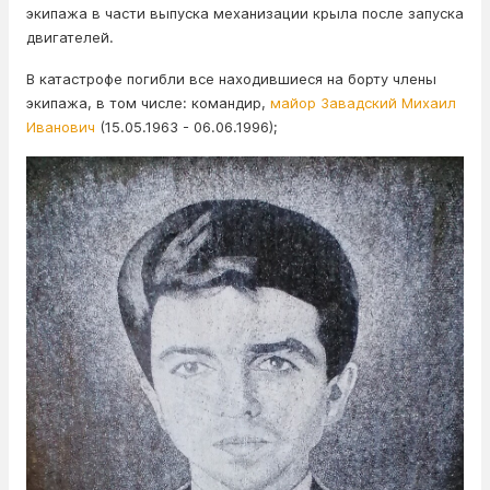
экипажа в части выпуска механизации крыла после запуска
двигателей.
В катастрофе погибли все находившиеся на борту члены
экипажа, в том числе: командир,
майор Завадский Михаил
Иванович
(15.05.1963 - 06.06.1996);