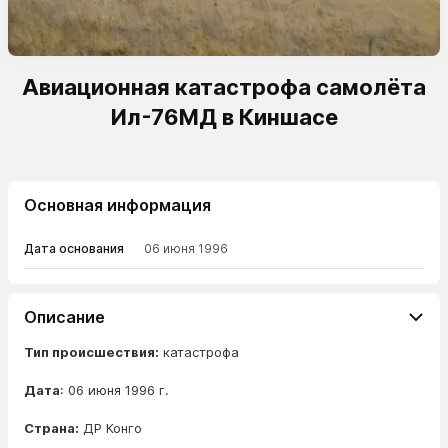
Авиационная катастрофа самолёта
Ил-76МД в Киншасе
Основная информация
Дата основания
06 июня 1996
Описание
Тип происшествия:
катастрофа
Дата
: 06 июня 1996 г.
Страна:
ДР Конго