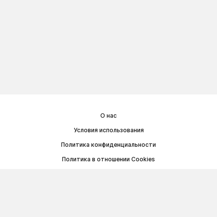
О нас
Условия использования
Политика конфиденциальности
Политика в отношении Cookies
Договор публичной оферты