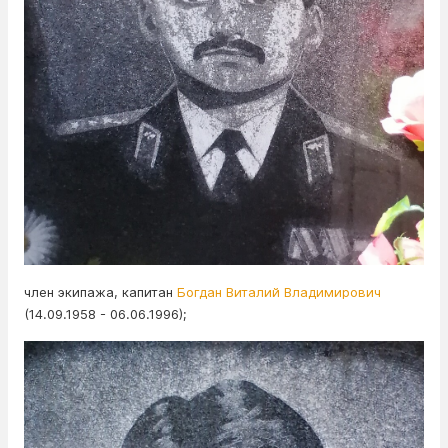
член экипажа, капитан
Богдан Виталий Владимирович
(14.09.1958 - 06.06.1996);