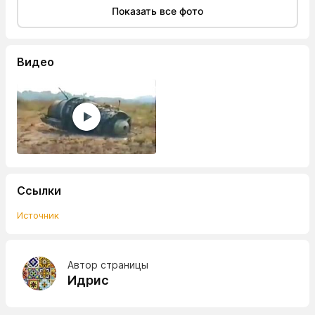
Показать все фото
Видео
Ссылки
Источник
Автор страницы
Идрис