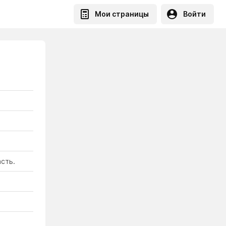
Мои страницы
Войти
сть.