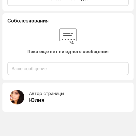
Соболезнования
Пока еще нет ни одного сообщения
Автор страницы
Юлия