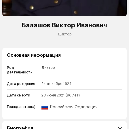
Балашов Виктор Иванович
Диктор
Основная информация
Род
Диктор
деятельности
Дата рождения
24 декабря 1924
Дата смерти
23 июня 2021
(96 лет)
Российская Федерация
Гражданство(а)
Биография