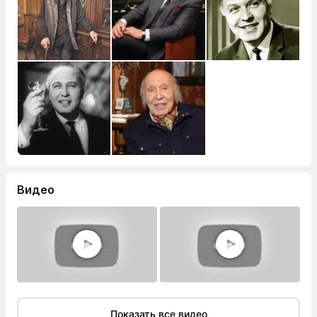
Видео
Показать все видео