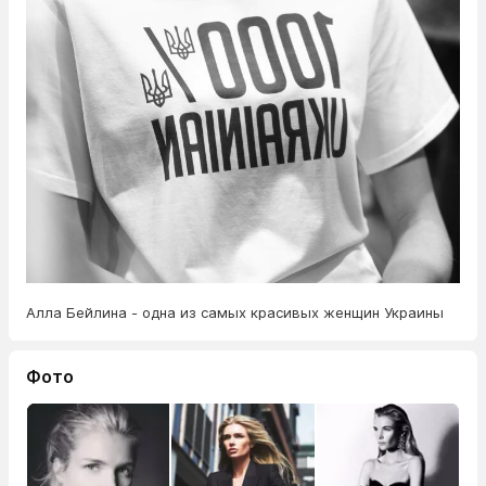
Алла Бейлина - одна из самых красивых женщин Украины
Фото