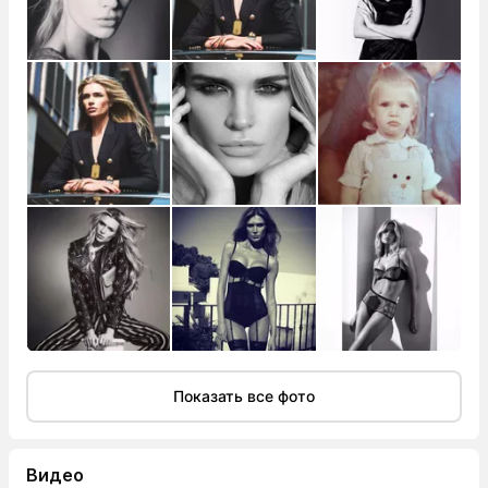
Показать все фото
Видео