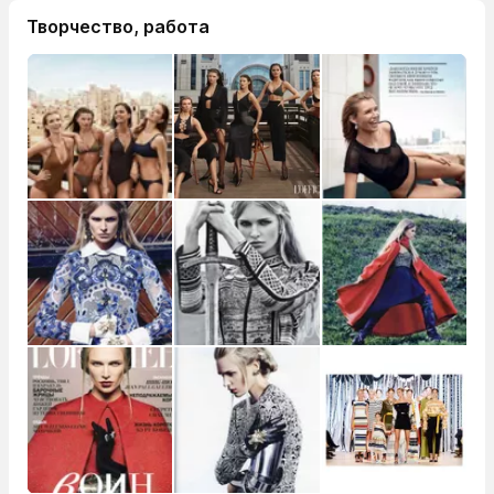
Творчество, работа