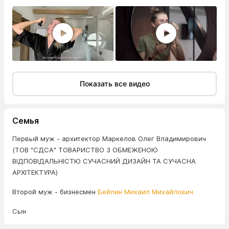
Показать все видео
Семья
Первый муж - архитектор Маркелов Олег Владимирович
(ТОВ "СДСА" ТОВАРИСТВО З ОБМЕЖЕНОЮ
ВІДПОВІДАЛЬНІСТЮ СУЧАСНИЙ ДИЗАЙН ТА СУЧАСНА
АРХІТЕКТУРА)
Второй муж - бизнесмен
Бейлин Михаил Михайлович
Сын