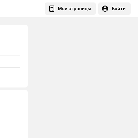
Мои страницы
Войти