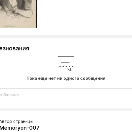
езнования
Пока еще нет ни одного сообщения
Автор страницы
Memoryon-007