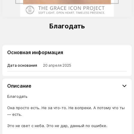
Благодать
Основная информация
Дата основания
20 апреля 2025
Описание
Благодать
Она просто есть. Не за что-то. Не вопреки. А потому что ты
— есть.
Это не свет с неба. Это не дар, данный по ошибке.