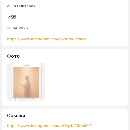
Анна Пивторак
📍🗺️
20.04.2025
https://www.instagram.com/pivtorak.studio
Фото
Ссылки
https://www.instagram.com/p/DIqzKSZNM49/?