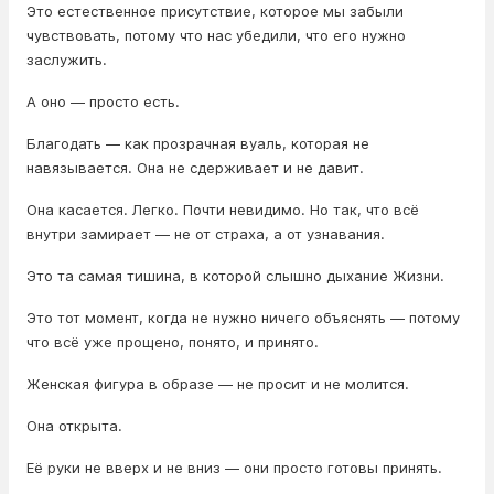
Это естественное присутствие, которое мы забыли
чувствовать, потому что нас убедили, что его нужно
заслужить.
А оно — просто есть.
Благодать — как прозрачная вуаль, которая не
навязывается. Она не сдерживает и не давит.
Она касается. Легко. Почти невидимо. Но так, что всё
внутри замирает — не от страха, а от узнавания.
Это та самая тишина, в которой слышно дыхание Жизни.
Это тот момент, когда не нужно ничего объяснять — потому
что всё уже прощено, понято, и принято.
Женская фигура в образе — не просит и не молится.
Она открыта.
Её руки не вверх и не вниз — они просто готовы принять.