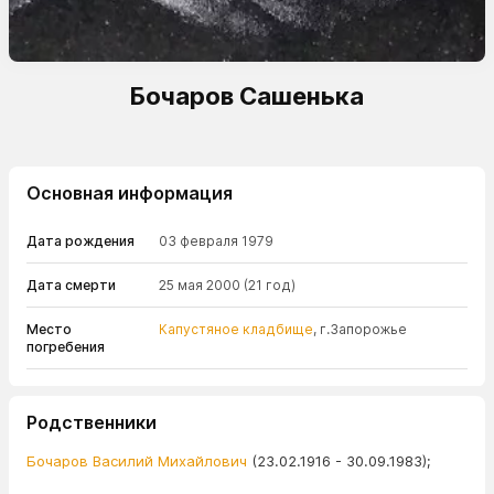
Бочаров Сашенька
Основная информация
Дата рождения
03 февраля 1979
Дата смерти
25 мая 2000
(21 год)
Место
Капустяное кладбище
, г.Запорожье
погребения
Родственники
Бочаров Василий Михайлович
(23.02.1916 - 30.09.1983);