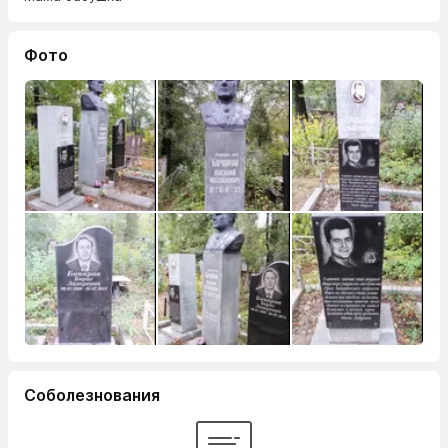
Фото
Соболезнования