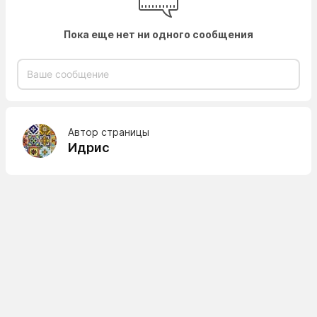
Пока еще нет ни одного сообщения
Автор страницы
Идрис