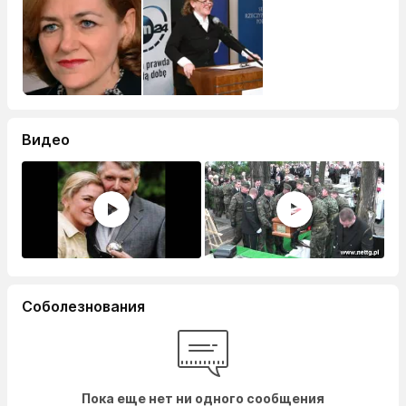
Видео
Соболезнования
Пока еще нет ни одного сообщения