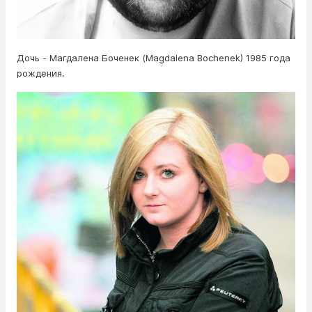
Дочь - Магдалена Боченек (Magdalena Bochenek) 1985 года
рождения.