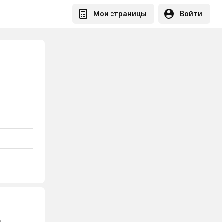
Мои страницы
Войти