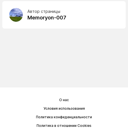
Автор страницы
Memoryon-007
О нас
Условия использования
Политика конфиденциальности
Политика в отношении Cookies