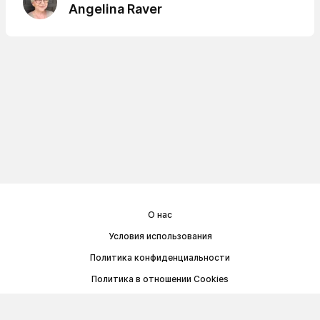
Angelina Raver
О нас
Условия использования
Политика конфиденциальности
Политика в отношении Cookies
Договор публичной оферты