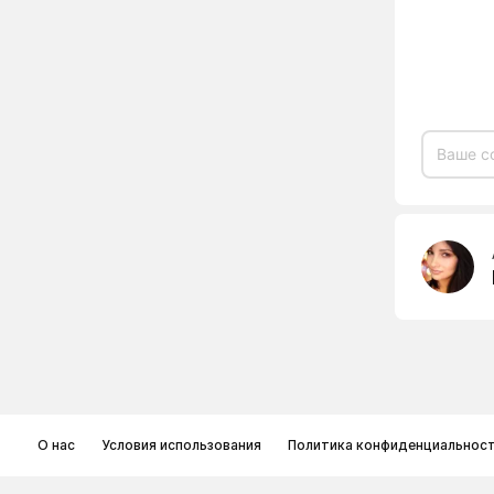
О нас
Условия использования
Политика конфиденциальнос
© Memoryon.net 2021