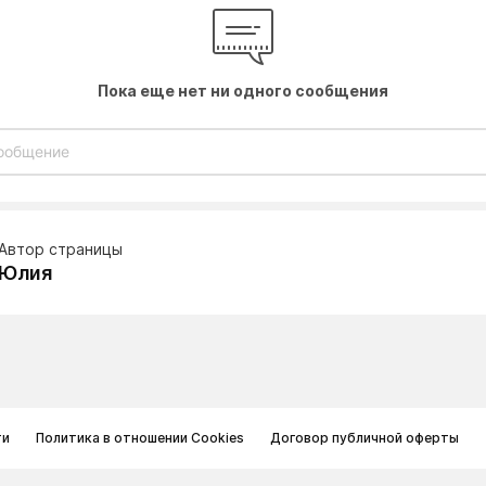
Пока еще нет ни одного сообщения
Автор страницы
Юлия
ти
Политика в отношении Cookies
Договор публичной оферты