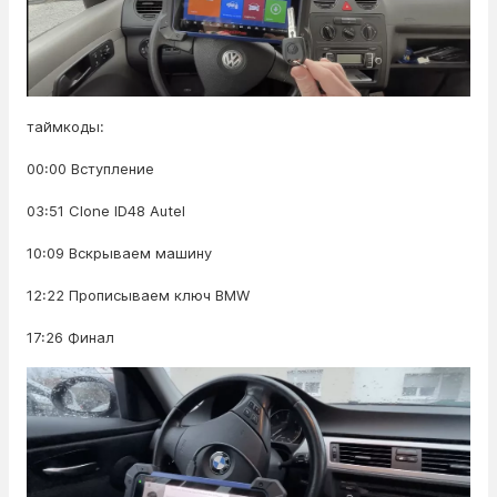
таймкоды:
00:00 Вступление
03:51 Clone ID48 Autel
10:09 Вскрываем машину
12:22 Прописываем ключ BMW
17:26 Финал