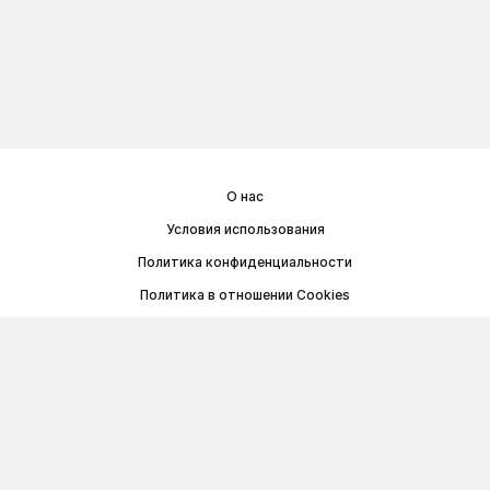
О нас
Условия использования
Политика конфиденциальности
Политика в отношении Cookies
Договор публичной оферты